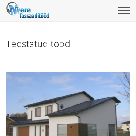
Teostatud tööd