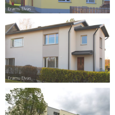
Eramu Elvas
Eramu Elvas
Eramu Elvas
Eramu Elvas